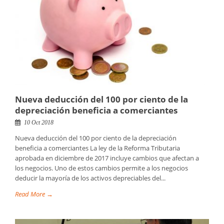
Nueva deducción del 100 por ciento de la
depreciación beneficia a comerciantes
10 Oct 2018
Nueva deducción del 100 por ciento de la depreciación
beneficia a comerciantes La ley de la Reforma Tributaria
aprobada en diciembre de 2017 incluye cambios que afectan a
los negocios. Uno de estos cambios permite a los negocios
deducir la mayoría de los activos depreciables del...
Read More →