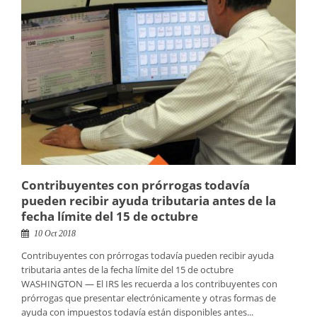
Contribuyentes con prórrogas todavía
pueden recibir ayuda tributaria antes de la
fecha límite del 15 de octubre
10 Oct 2018
Contribuyentes con prórrogas todavía pueden recibir ayuda
tributaria antes de la fecha límite del 15 de octubre
WASHINGTON — El IRS les recuerda a los contribuyentes con
prórrogas que presentar electrónicamente y otras formas de
ayuda con impuestos todavía están disponibles antes...