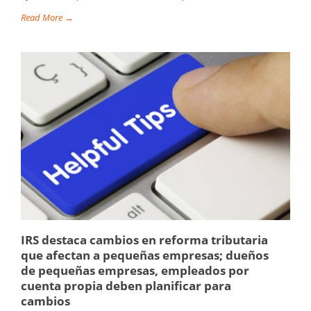
Read More →
IRS destaca cambios en reforma tributaria
que afectan a pequeñas empresas; dueños
de pequeñas empresas, empleados por
cuenta propia deben planificar para
cambios