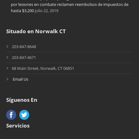
por lesiones en combate reclamen reembolsos de impuestos de
hasta $3,200
julio 22, 2019
Situado en Norwalk CT
203-847-8648
203-847-4671
68 Main Street, Norwalk, CT 06851
Email Us
Síguenos En
Servicios