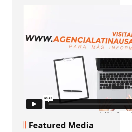
Featured Media