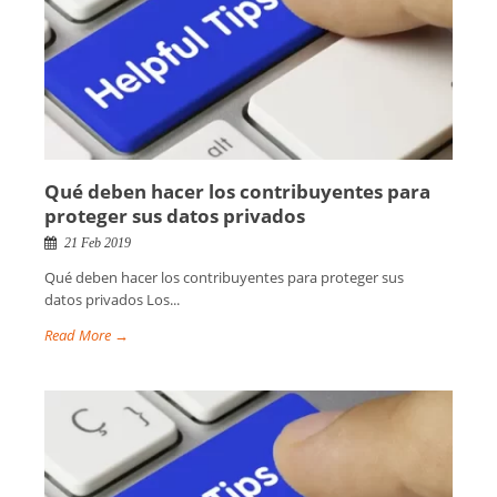
Qué deben hacer los contribuyentes para
proteger sus datos privados
21 Feb 2019
Qué deben hacer los contribuyentes para proteger sus
datos privados Los...
Read More →