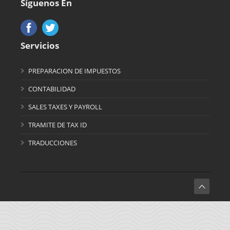
Síguenos En
Servicios
PREPARACION DE IMPUESTOS
CONTABILIDAD
SALES TAXES Y PAYROLL
TRAMITE DE TAX ID
TRADUCCIONES