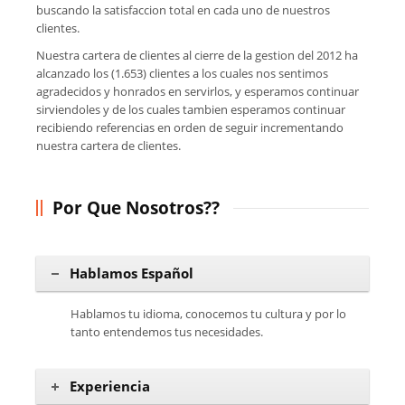
buscando la satisfaccion total en cada uno de nuestros
clientes.
Nuestra cartera de clientes al cierre de la gestion del 2012 ha
alcanzado los (1.653) clientes a los cuales nos sentimos
agradecidos y honrados en servirlos, y esperamos continuar
sirviendoles y de los cuales tambien esperamos continuar
recibiendo referencias en orden de seguir incrementando
nuestra cartera de clientes.
Por Que Nosotros??
Hablamos Español
Hablamos tu idioma, conocemos tu cultura y por lo
tanto entendemos tus necesidades.
Experiencia