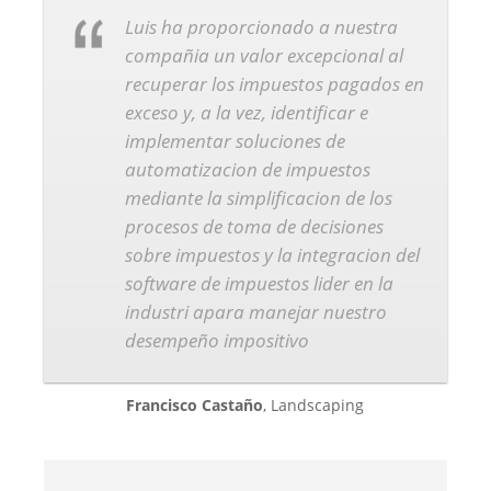
Luis ha proporcionado a nuestra
compañia un valor excepcional al
recuperar los impuestos pagados en
exceso y, a la vez, identificar e
implementar soluciones de
automatizacion de impuestos
mediante la simplificacion de los
procesos de toma de decisiones
sobre impuestos y la integracion del
software de impuestos lider en la
industri apara manejar nuestro
desempeño impositivo
Francisco Castaño
,
Landscaping