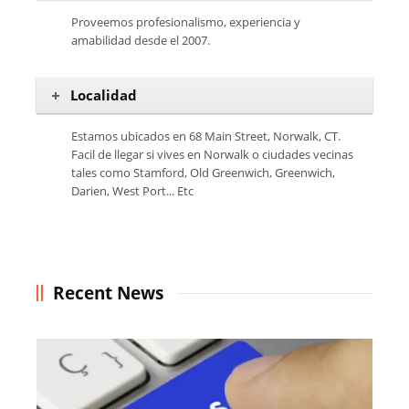
Proveemos profesionalismo, experiencia y
amabilidad desde el 2007.
Localidad
Estamos ubicados en 68 Main Street, Norwalk, CT.
Facil de llegar si vives en Norwalk o ciudades vecinas
tales como Stamford, Old Greenwich, Greenwich,
Darien, West Port... Etc
Recent News