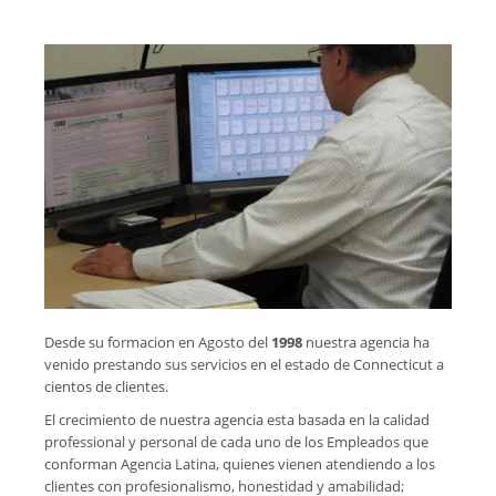
Desde su formacion en Agosto del
1998
nuestra agencia ha
venido prestando sus servicios en el estado de Connecticut a
cientos de clientes.
El crecimiento de nuestra agencia esta basada en la calidad
professional y personal de cada uno de los Empleados que
conforman Agencia Latina, quienes vienen atendiendo a los
clientes con profesionalismo, honestidad y amabilidad;