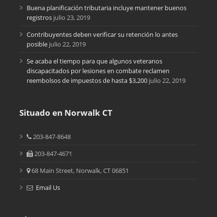
Buena planificación tributaria incluye mantener buenos
registros
julio 23, 2019
Contribuyentes deben verificar su retención lo antes
posible
julio 22, 2019
Se acaba el tiempo para que algunos veteranos
discapacitados por lesiones en combate reclamen
reembolsos de impuestos de hasta $3,200
julio 22, 2019
Situado en Norwalk CT
203-847-8648
203-847-4671
68 Main Street, Norwalk, CT 06851
Email Us