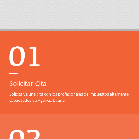
Solicitar Cita
Solicita ya una cita con los profesionales de impuestos altamente
capacitados de Agencia Latina.