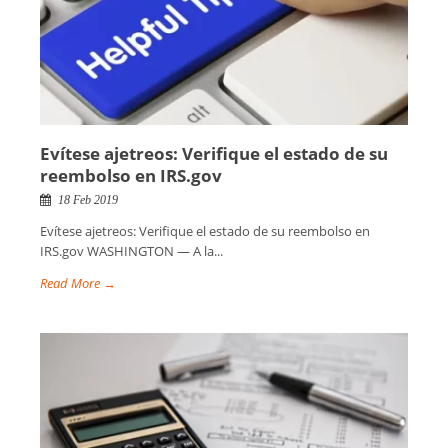
Evítese ajetreos: Verifique el estado de su
reembolso en IRS.gov
18 Feb 2019
Evítese ajetreos: Verifique el estado de su reembolso en
IRS.gov WASHINGTON — A la...
Read More →