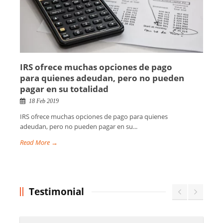
IRS ofrece muchas opciones de pago
para quienes adeudan, pero no pueden
pagar en su totalidad
18 Feb 2019
IRS ofrece muchas opciones de pago para quienes
adeudan, pero no pueden pagar en su...
Read More →
Testimonial