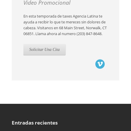
Video Promocional
En esta temporada de taxes Agencia Latina te
ayuda a recibir lo que te mereces sin dolores de
cabeza. Visitanos en 68 Main Street, Norwalk, CT
06851. Llama ahora al numero (203) 847-8648.
Solicitar Una Cita
Entradas recientes