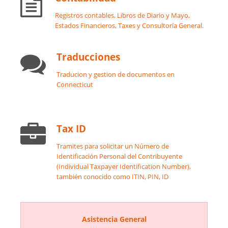
Registros contables, Libros de Diario y Mayo,
Estados Financieros, Taxes y Consultoría General.
Traducciones
Traducion y gestion de documentos en
Connecticut
Tax ID
Tramites para solicitar un Número de
Identificación Personal del Contribuyente
(Individual Taxpayer Identification Number),
también conocido como ITIN, PIN, ID
Asistencia General