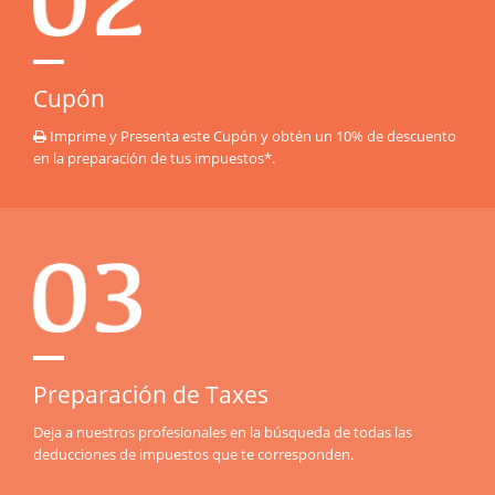
Cupón
Imprime y Presenta este Cupón y obtén un 10% de descuento
en la preparación de tus impuestos*.
Preparación de Taxes
Deja a nuestros profesionales en la búsqueda de todas las
deducciones de impuestos que te corresponden.