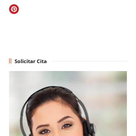
Solicitar Cita