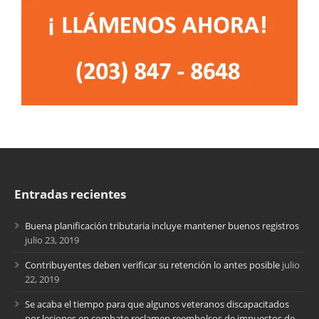
Entradas recientes
Buena planificación tributaria incluye mantener buenos registros
julio 23, 2019
Contribuyentes deben verificar su retención lo antes posible
julio
22, 2019
Se acaba el tiempo para que algunos veteranos discapacitados
por lesiones en combate reclamen reembolsos de impuestos de