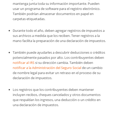
mantenga junta toda su información importante. Pueden
usar un programa de software para el registro electrónico.
También podrían almacenar documentos en papel en
carpetas etiquetadas.
Durante todo el año, deben agregar registros de impuestos a
sus archivos a medida que los reciben. Tener registros a la
mano facilita la preparación de una declaración de impuestos.
También puede ayudarles a descubrir deducciones o créditos
potencialmente pasados ​​por alto. Los contribuyentes deben
notificar al IRS
si su dirección cambia. También deben
notificar a la Administración del Seguro Social
de un cambio
de nombre legal para evitar un retraso en el proceso de su
declaración de impuestos.
Los registros que los contribuyentes deben mantener
incluyen recibos, cheques cancelados y otros documentos
que respaldan los ingresos, una deducción o un crédito en
una declaración de impuestos.