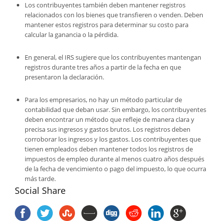
Los contribuyentes también deben mantener registros
relacionados con los bienes que transfieren o venden. Deben
mantener estos registros para determinar su costo para
calcular la ganancia o la pérdida.
En general, el IRS sugiere que los contribuyentes mantengan
registros durante tres años a partir de la fecha en que
presentaron la declaración.
Para los empresarios, no hay un método particular de
contabilidad que deban usar. Sin embargo, los contribuyentes
deben encontrar un método que refleje de manera clara y
precisa sus ingresos y gastos brutos. Los registros deben
corroborar los ingresos y los gastos. Los contribuyentes que
tienen empleados deben mantener todos los registros de
impuestos de empleo durante al menos cuatro años después
de la fecha de vencimiento o pago del impuesto, lo que ocurra
más tarde.
Social Share