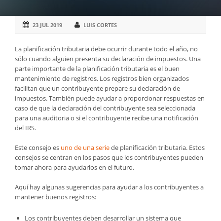
23 JUL 2019
LUIS CORTES
La planificación tributaria debe ocurrir durante todo el año, no
sólo cuando alguien presenta su declaración de impuestos. Una
parte importante de la planificación tributaria es el buen
mantenimiento de registros. Los registros bien organizados
facilitan que un contribuyente prepare su declaración de
impuestos. También puede ayudar a proporcionar respuestas en
caso de que la declaración del contribuyente sea seleccionada
para una auditoria o si el contribuyente recibe una notificación
del IRS.
Este consejo es
uno de una serie
de planificación tributaria. Estos
consejos se centran en los pasos que los contribuyentes pueden
tomar ahora para ayudarlos en el futuro.
Aquí hay algunas sugerencias para ayudar a los contribuyentes a
mantener buenos registros:
Los contribuyentes deben desarrollar un sistema que