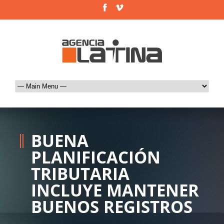
BUENA
PLANIFICACIÓN
TRIBUTARIA
INCLUYE MANTENER
BUENOS REGISTROS