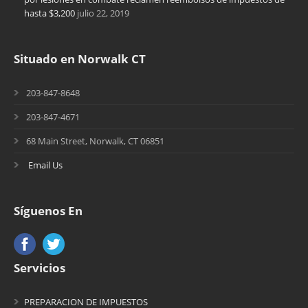
hasta $3,200
julio 22, 2019
Situado en Norwalk CT
203-847-8648
203-847-4671
68 Main Street, Norwalk, CT 06851
Email Us
Síguenos En
Servicios
PREPARACION DE IMPUESTOS