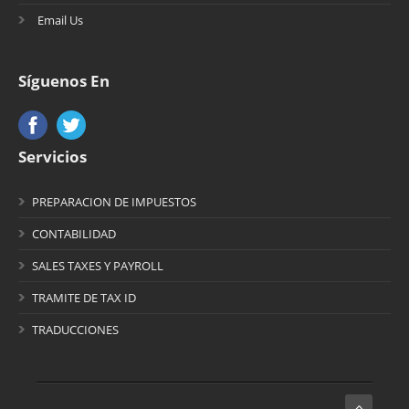
Email Us
Síguenos En
Servicios
PREPARACION DE IMPUESTOS
CONTABILIDAD
SALES TAXES Y PAYROLL
TRAMITE DE TAX ID
TRADUCCIONES