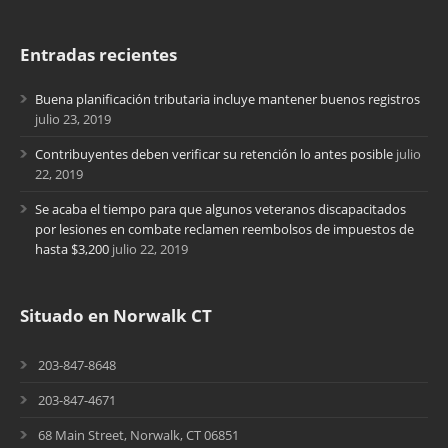
Entradas recientes
Buena planificación tributaria incluye mantener buenos registros
julio 23, 2019
Contribuyentes deben verificar su retención lo antes posible
julio
22, 2019
Se acaba el tiempo para que algunos veteranos discapacitados
por lesiones en combate reclamen reembolsos de impuestos de
hasta $3,200
julio 22, 2019
Situado en Norwalk CT
203-847-8648
203-847-4671
68 Main Street, Norwalk, CT 06851