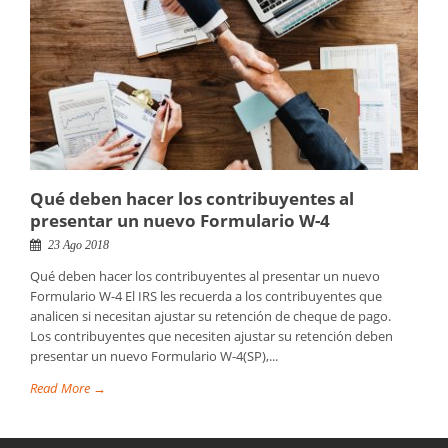
Qué deben hacer los contribuyentes al
presentar un nuevo Formulario W-4
23 Ago 2018
Qué deben hacer los contribuyentes al presentar un nuevo
Formulario W-4 El IRS les recuerda a los contribuyentes que
analicen si necesitan ajustar su retención de cheque de pago.
Los contribuyentes que necesiten ajustar su retención deben
presentar un nuevo Formulario W-4(SP),...
Read More →