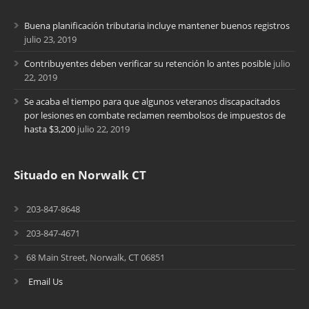
Buena planificación tributaria incluye mantener buenos registros
julio 23, 2019
Contribuyentes deben verificar su retención lo antes posible
julio
22, 2019
Se acaba el tiempo para que algunos veteranos discapacitados
por lesiones en combate reclamen reembolsos de impuestos de
hasta $3,200
julio 22, 2019
Situado en Norwalk CT
203-847-8648
203-847-4671
68 Main Street, Norwalk, CT 06851
Email Us