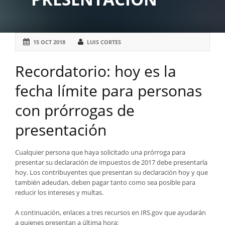
15 OCT 2018
LUIS CORTES
Recordatorio: hoy es la
fecha límite para personas
con prórrogas de
presentación
Cualquier persona que haya solicitado una prórroga para
presentar su declaración de impuestos de 2017 debe presentarla
hoy. Los contribuyentes que presentan su declaración hoy y que
también adeudan, deben pagar tanto como sea posible para
reducir los intereses y multas.
A continuación, enlaces a tres recursos en IRS.gov que ayudarán
a quienes presentan a última hora: