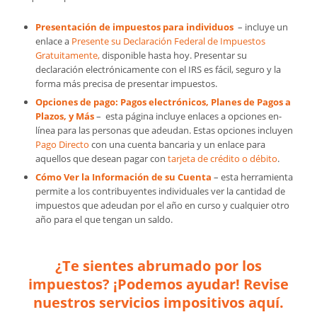
Presentación de impuestos para individuos
– incluye un
enlace a
Presente su Declaración Federal de Impuestos
Gratuitamente,
disponible hasta hoy. Presentar su
declaración electrónicamente con el IRS es fácil, seguro y la
forma más precisa de presentar impuestos.
Opciones de pago: Pagos electrónicos, Planes de Pagos a
Plazos, y Más
– esta página incluye enlaces a opciones en-
línea para las personas que adeudan. Estas opciones incluyen
Pago Directo
con una cuenta bancaria y un enlace para
aquellos que desean pagar con
tarjeta de crédito o débito
.
Cómo Ver la Información de su Cuenta
– esta herramienta
permite a los contribuyentes individuales ver la cantidad de
impuestos que adeudan por el año en curso y cualquier otro
año para el que tengan un saldo.
¿Te sientes abrumado por los
impuestos? ¡Podemos ayudar! Revise
nuestros servicios impositivos aquí.