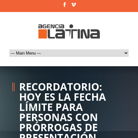
RECORDATORIO:
HOY ES LA FECHA
LÍMITE PARA
PERSONAS CON
PRÓRROGAS DE
PRESENTACIÓN