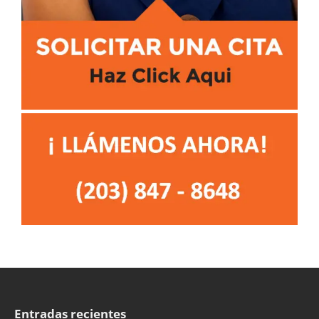
Entradas recientes