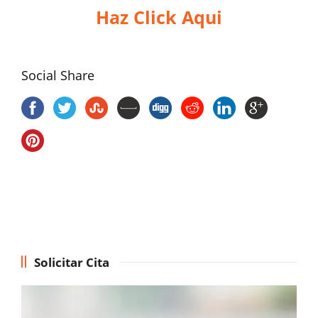
Haz Click Aqui
Social Share
Solicitar Cita