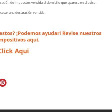
aración de impuestos vencida al domicilio que aparece en el aviso.
cesar una declaración vencida.
estos? ¡Podemos ayudar! Revise nuestros
impositivos aquí.
Click Aqui