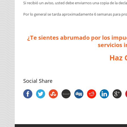
Si recibió un aviso, usted debe enviarnos una copia de la decl
Por lo general se tarda aproximadamente 6 semanas para pro
¿Te sientes abrumado por los impu
servicios 
Haz 
Social Share