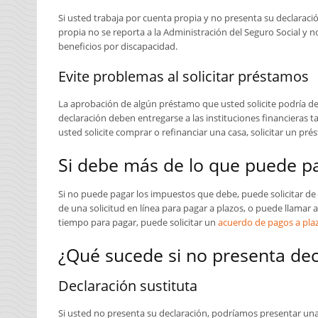
Si usted trabaja por cuenta propia y no presenta su declaraci
propia no se reporta a la Administración del Seguro Social y no
beneficios por discapacidad.
Evite problemas al solicitar préstamos
La aprobación de algún préstamo que usted solicite podría de
declaración deben entregarse a las instituciones financieras 
usted solicite comprar o refinanciar una casa, solicitar un pré
Si debe más de lo que puede p
Si no puede pagar los impuestos que debe, puede solicitar de 
de una solicitud en línea para pagar a plazos, o puede llamar 
tiempo para pagar, puede solicitar un
acuerdo de pagos a pla
¿Qué sucede si no presenta dec
Declaración sustituta
Si usted no presenta su declaración, podríamos presentar una 