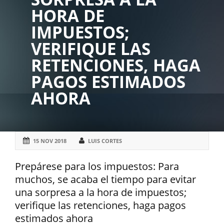
HORA DE
IMPUESTOS;
VERIFIQUE LAS
RETENCIONES, HAGA
PAGOS ESTIMADOS
AHORA
15 NOV 2018
LUIS CORTES
Prepárese para los impuestos: Para
muchos, se acaba el tiempo para evitar
una sorpresa a la hora de impuestos;
verifique las retenciones, haga pagos
estimados ahora