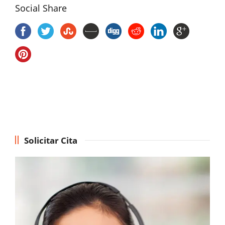
Social Share
Solicitar Cita