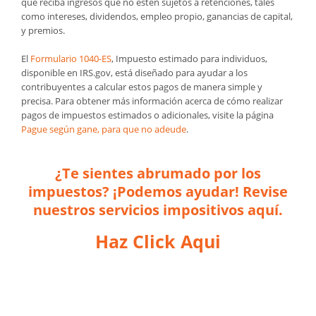
que reciba ingresos que no estén sujetos a retenciones, tales
como intereses, dividendos, empleo propio, ganancias de capital,
y premios.
El
Formulario 1040-ES
, Impuesto estimado para individuos,
disponible en IRS.gov, está diseñado para ayudar a los
contribuyentes a calcular estos pagos de manera simple y
precisa. Para obtener más información acerca de cómo realizar
pagos de impuestos estimados o adicionales, visite la página
Pague según gane, para que no adeude
.
¿Te sientes abrumado por los
impuestos? ¡Podemos ayudar! Revise
nuestros servicios impositivos aquí.
Haz Click Aqui