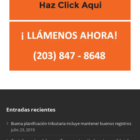
Entradas recientes
Buena planificación tributaria incluye mantener buenos registros
julio 23, 2019