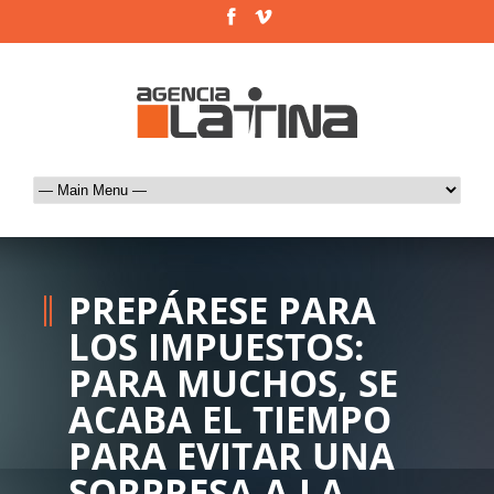
PREPÁRESE PARA
LOS IMPUESTOS:
PARA MUCHOS, SE
ACABA EL TIEMPO
PARA EVITAR UNA
SORPRESA A LA