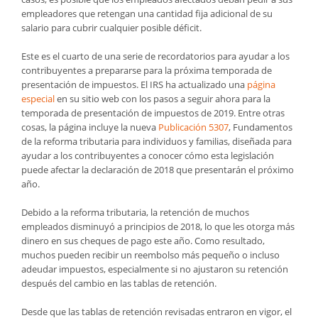
empleadores que retengan una cantidad fija adicional de su
salario para cubrir cualquier posible déficit.
Este es el cuarto de una serie de recordatorios para ayudar a los
contribuyentes a prepararse para la próxima temporada de
presentación de impuestos. El IRS ha actualizado una
página
especial
en su sitio web con los pasos a seguir ahora para la
temporada de presentación de impuestos de 2019. Entre otras
cosas, la página incluye la nueva
Publicación 5307
, Fundamentos
de la reforma tributaria para individuos y familias, diseñada para
ayudar a los contribuyentes a conocer cómo esta legislación
puede afectar la declaración de 2018 que presentarán el próximo
año.
Debido a la reforma tributaria, la retención de muchos
empleados disminuyó a principios de 2018, lo que les otorga más
dinero en sus cheques de pago este año. Como resultado,
muchos pueden recibir un reembolso más pequeño o incluso
adeudar impuestos, especialmente si no ajustaron su retención
después del cambio en las tablas de retención.
Desde que las tablas de retención revisadas entraron en vigor, el