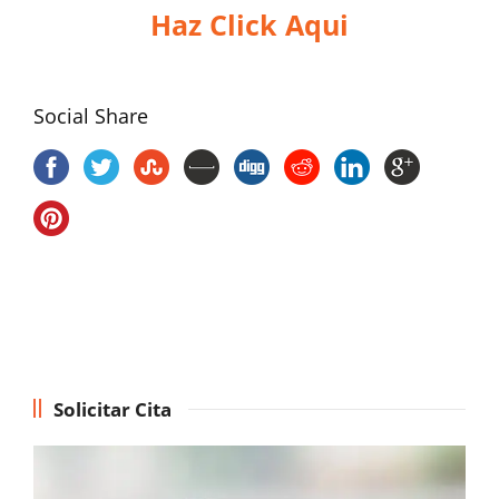
Haz Click Aqui
Social Share
Solicitar Cita