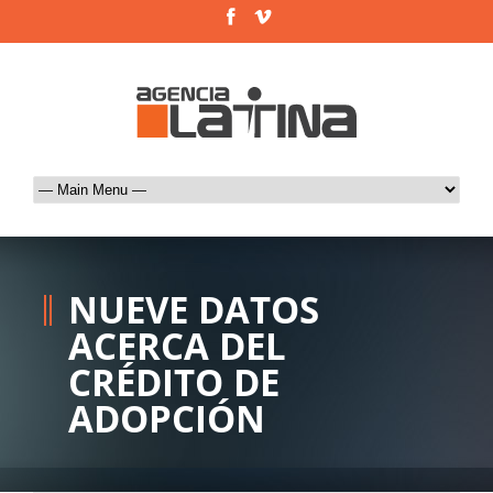
NUEVE DATOS
ACERCA DEL
CRÉDITO DE
ADOPCIÓN