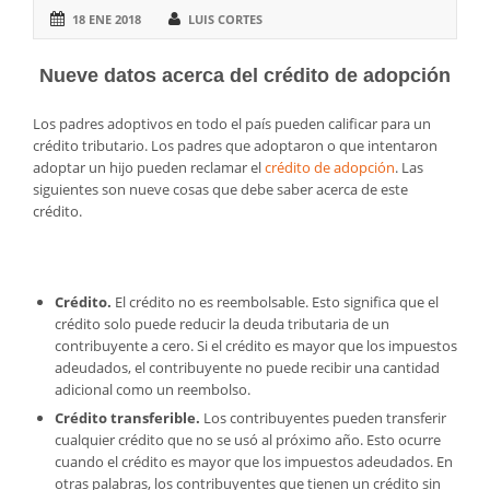
18 ENE 2018
LUIS CORTES
Nueve datos acerca del crédito de adopción
Los padres adoptivos en todo el país pueden calificar para un
crédito tributario. Los padres que adoptaron o que intentaron
adoptar un hijo pueden reclamar el
crédito de adopción
. Las
siguientes son nueve cosas que debe saber acerca de este
crédito.
Crédito.
El crédito no es reembolsable. Esto significa que el
crédito solo puede reducir la deuda tributaria de un
contribuyente a cero. Si el crédito es mayor que los impuestos
adeudados, el contribuyente no puede recibir una cantidad
adicional como un reembolso.
Crédito transferible.
Los contribuyentes pueden transferir
cualquier crédito que no se usó al próximo año. Esto ocurre
cuando el crédito es mayor que los impuestos adeudados. En
otras palabras, los contribuyentes que tienen un crédito sin