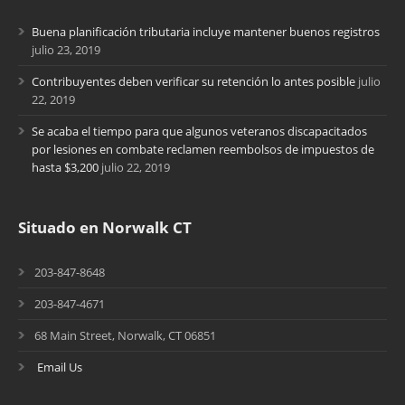
Buena planificación tributaria incluye mantener buenos registros
julio 23, 2019
Contribuyentes deben verificar su retención lo antes posible
julio
22, 2019
Se acaba el tiempo para que algunos veteranos discapacitados
por lesiones en combate reclamen reembolsos de impuestos de
hasta $3,200
julio 22, 2019
Situado en Norwalk CT
203-847-8648
203-847-4671
68 Main Street, Norwalk, CT 06851
Email Us