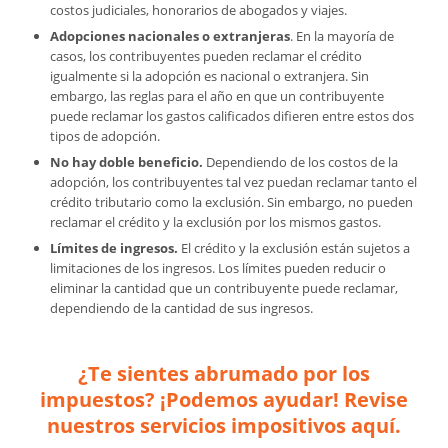
costos judiciales, honorarios de abogados y viajes.
Adopciones nacionales o extranjeras
. En la mayoría de
casos, los contribuyentes pueden reclamar el crédito
igualmente si la adopción es nacional o extranjera. Sin
embargo, las reglas para el año en que un contribuyente
puede reclamar los gastos calificados difieren entre estos dos
tipos de adopción.
No hay doble beneficio.
Dependiendo de los costos de la
adopción, los contribuyentes tal vez puedan reclamar tanto el
crédito tributario como la exclusión. Sin embargo, no pueden
reclamar el crédito y la exclusión por los mismos gastos.
Límites de ingresos.
El crédito y la exclusión están sujetos a
limitaciones de los ingresos. Los límites pueden reducir o
eliminar la cantidad que un contribuyente puede reclamar,
dependiendo de la cantidad de sus ingresos.
¿Te sientes abrumado por los
impuestos? ¡Podemos ayudar! Revise
nuestros servicios impositivos aquí.