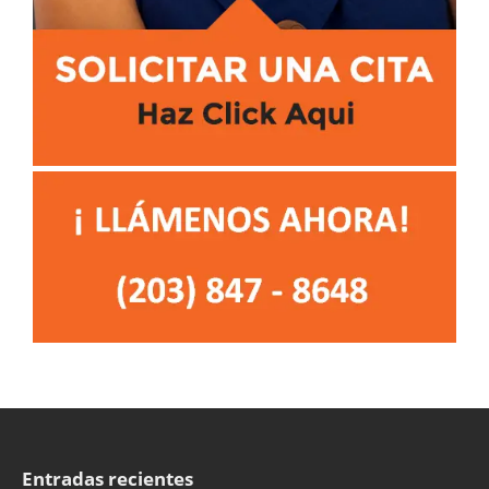
Entradas recientes