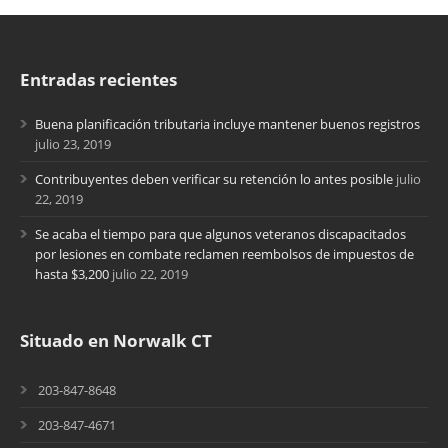
Entradas recientes
Buena planificación tributaria incluye mantener buenos registros
julio 23, 2019
Contribuyentes deben verificar su retención lo antes posible
julio
22, 2019
Se acaba el tiempo para que algunos veteranos discapacitados
por lesiones en combate reclamen reembolsos de impuestos de
hasta $3,200
julio 22, 2019
Situado en Norwalk CT
203-847-8648
203-847-4671