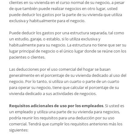
clientes en su vivienda en el curso normal de su negocio, a pesar
de que también puede realizar negocios en otro lugar, usted
puede deducir los gastos por la parte de su vivienda que utiliza
exclusiva y habitualmente para el negocio.
Puede deducir los gastos por una estructura separada, tal como
un estudio, garaje, o establo, si lo utiliza exclusiva y
habitualmente para su negocio. La estructura no tiene que ser su
lugar principal de negocio o el único lugar donde se reúne con los
pacientes o clientes.
Las deducciones por el uso comercial del hogar se basan
generalmente en el porcentaje de su vivienda dedicado al uso del
negocio. Por lo tanto, si utiliza un cuarto o parte de un cuarto
para operar su negocio, tiene que calcular el porcentaje de su
vivienda dedicado a sus actividades de negocios.
Requisitos adicionales de uso por los empleados
. Si usted es
un empleado y utiliza una parte de su vivienda para negocios,
podría reunir los requisitos para una deducción por su uso
comercial. Tendrá que cumplir los requisitos anteriores más los
siguientes: