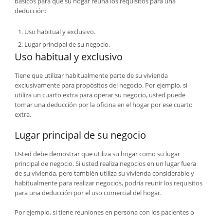
básicos para que su hogar reúna los requisitos para una
deducción:
Uso habitual y exclusivo.
Lugar principal de su negocio.
Uso habitual y exclusivo
Tiene que utilizar habitualmente parte de su vivienda
exclusivamente para propósitos del negocio. Por ejemplo, si
utiliza un cuarto extra para operar su negocio, usted puede
tomar una deducción por la oficina en el hogar por ese cuarto
extra.
Lugar principal de su negocio
Usted debe demostrar que utiliza su hogar como su lugar
principal de negocio. Si usted realiza negocios en un lugar fuera
de su vivienda, pero también utiliza su vivienda considerable y
habitualmente para realizar negocios, podría reunir los requisitos
para una deducción por el uso comercial del hogar.
Por ejemplo, si tiene reuniones en persona con los pacientes o