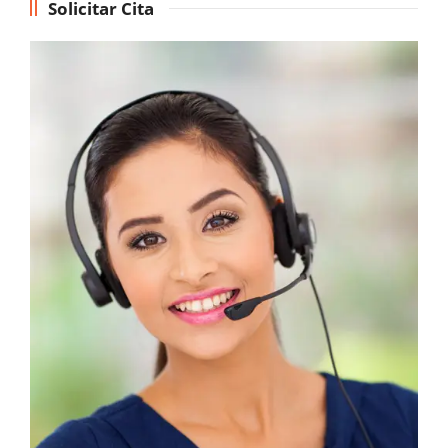
Solicitar Cita