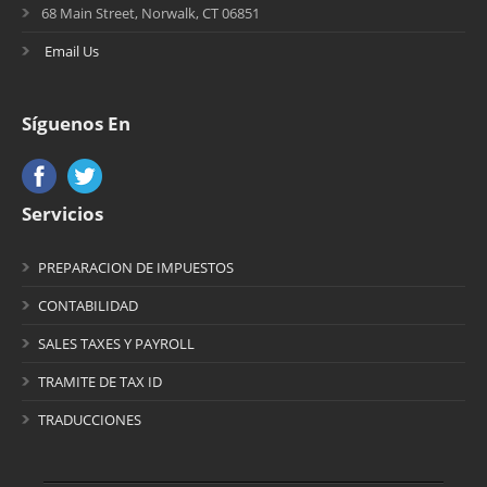
68 Main Street, Norwalk, CT 06851
Email Us
Síguenos En
Servicios
PREPARACION DE IMPUESTOS
CONTABILIDAD
SALES TAXES Y PAYROLL
TRAMITE DE TAX ID
TRADUCCIONES