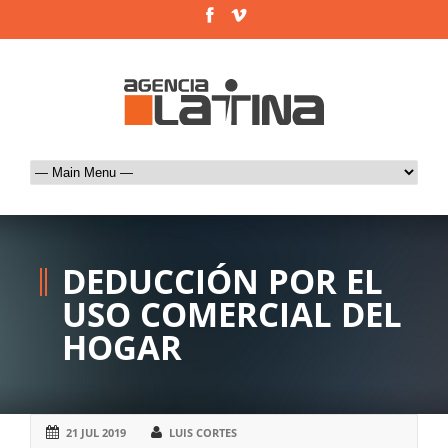
DEDUCCIÓN POR EL
USO COMERCIAL DEL
HOGAR
21 JUL 2019
LUIS CORTES