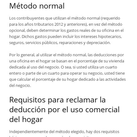
Método normal
Los contribuyentes que utilizan el método normal (requerido
para los años tributarios 2012 y anteriores), en vez del método
opcional, deben determinar los gastos reales de su oficina en el
hogar. Dichos gastos pueden incluir los intereses hipotecarios,
seguros, servicios públicos, reparaciones y depreciación.
Por lo general, al utilizar el método normal, las deducciones por
una oficina en el hogar se basan en el porcentaje de su vivienda
dedicada al uso del negocio. O sea, si usted utiliza un cuarto
entero o parte de un cuarto para operar su negocio, usted tiene
que calcular el porcentaje de su hogar dedicado a las actividades
del negocio.
Requisitos para reclamar la
deducción por el uso comercial
del hogar
Independientemente del método elegido, hay dos requisitos