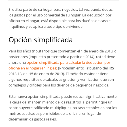
Si utiliza parte de su hogar para negocios, tal vez pueda deducir
los gastos por el uso comercial de su hogar. La deducción por
oficina en el hogar, está disponible para los dueños de casa e
inquilinos y se aplica a todo tipo de vivienda.
Opción simplificada
Para los años tributarios que comienzan el 1 de enero de 2013, o
posteriores (impuesto presentado a partir de 2014), usted tiene
ahora una
opción simplificada para calcular la deducción por
oficina en el hogar (en inglés)
(Procedimiento Tributario del IRS
2013-13, del 15 de enero de 2013). El método estándar tiene
algunos requisitos de cálculo, asignación y verificación que son
complejos y difíciles para los dueños de pequeños negocios.
Esta nueva opción simplificada puede reducir significativamente
la carga del mantenimiento de los registros, al permitir que un
contribuyente calificado multiplique una tasa establecida por los
metros cuadrados permisibles de la oficina, en lugar de
determinar los gastos reales.