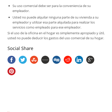
Su uso comercial debe ser para la conveniencia de su
empleador.
Usted no puede alquilar ninguna parte de su vivienda a su
empleador y utilizar esa parte alquilada para realizar los
servicios como empleado para ese empleador.
Si el uso de la oficina en el hogar es simplemente apropiado y útil,
usted no puede deducir los gastos del uso comercial de su hogar.
Social Share