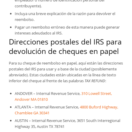
contribuyente).
Incluya una breve explicación de la razón para devolver el
reembolso.
Pagar un reembolso erróneo de esta manera puede generar
intereses adeudados al IRS.
Direcciones postales del IRS para
devolución de cheques en papel
Para su cheque de reembolso en papel, aquí están las direcciones
postales del IRS para usar y a base de la ciudad (posiblemente
abreviado). Estas ciudades están ubicadas en la línea de texto
inferior del cheque al frente de las palabras
TAX REFUND
:
ANDOVER – Internal Revenue Service,
310 Lowell Street,
Andover MA 01810
ATLANTA – Internal Revenue Service,
4800 Buford Highway,
Chamblee GA 30341
AUSTIN – Internal Revenue Service, 3651 South Interregional
Highway 35, Austin TX 78741