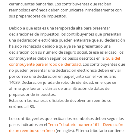
cerrar cuentas bancarias. Los contribuyentes que reciben
reembolsos erróneos deben comunicarse inmediatamente con
sus preparadores de impuestos.
Debido a que esta es una temporada alta para presentar
declaraciones de impuestos, los contribuyentes que presentan
una declaración electrónica pueden enterarse que su declaración
ha sido rechazada debido a que ya se ha presentado una
declaración con su número de seguro social. Si ese es el caso, los
contribuyentes deben seguir los pasos descritos en la
Guía del
contribuyente para el robo de identidad
. Los contribuyentes que
no pueden presentar una declaración electrónica deben enviar
por correo una declaración en papel junto con el Formulario
14039, Declaración jurada de robo de identidad, en el que se
afirma que fueron víctimas de una filtración de datos del
preparador de impuestos.
Estas son las maneras oficiales de devolver un reembolso
erróneo al IRS.
Los contribuyentes que reciban los reembolsos deben seguir los
pasos indicados en el
Tema Tributario número 161 – Devolución
de un reembolso erróneo
(en inglés). El tema tributario contiene