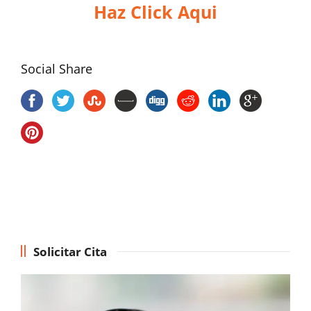
Haz Click Aqui
Social Share
Solicitar Cita