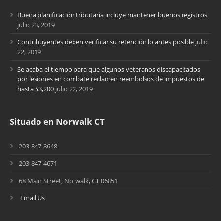
Buena planificación tributaria incluye mantener buenos registros
julio 23, 2019
Contribuyentes deben verificar su retención lo antes posible
julio
22, 2019
Se acaba el tiempo para que algunos veteranos discapacitados
por lesiones en combate reclamen reembolsos de impuestos de
hasta $3,200
julio 22, 2019
Situado en Norwalk CT
203-847-8648
203-847-4671
68 Main Street, Norwalk, CT 06851
Email Us