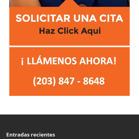
Entradas recientes