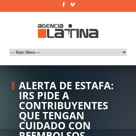
ALERTA DE ESTAFA:
IRS PIDE A
CONTRIBUYENTES
QUE TENGAN
CUIDADO CON
REEMBOLSOS